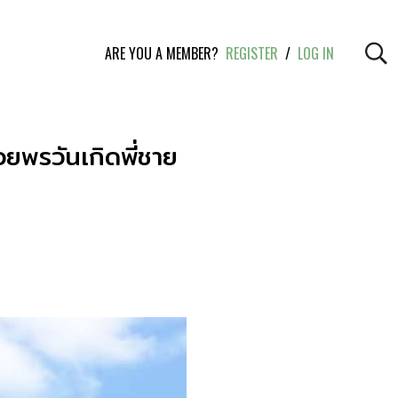
ARE YOU A MEMBER?
REGISTER
/
LOG IN
วยพรวันเกิดพี่ชาย