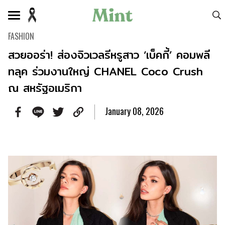
FASHION
สวยออร่า! ส่องจิวเวลรีหรูสาว ‘เบ็คกี้’ คอมพลี
ทลุค ร่วมงานใหญ่ CHANEL Coco Crush
ณ สหรัฐอเมริกา
January 08, 2026